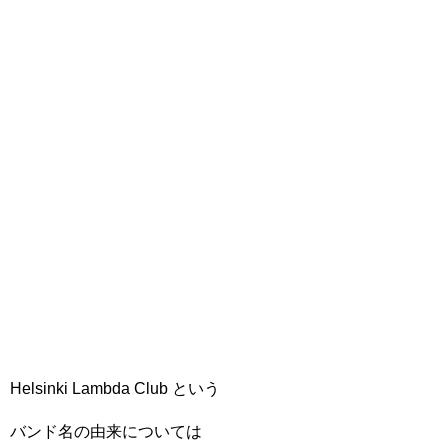
Helsinki Lambda Club という
バンド名の由来については