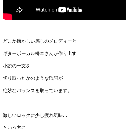
どこか懐かしい感じのメロディーと
ギターボーカル橋本さんが作り出す
小説の一文を
切り取ったかのような歌詞が
絶妙なバランスを取っています。
激しいロックに少し疲れ気味…
という方に