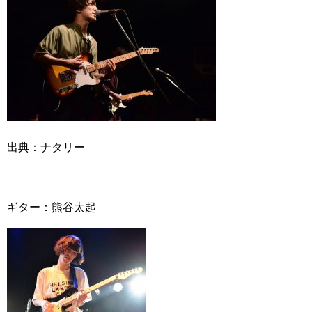
出典：ナタリー
ギター：熊谷太起