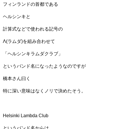
フィンランドの首都である
ヘルシンキと
計算式などで使われる記号の
Λ(ラムダ)を組み合わせて
「ヘルシンキラムダクラブ」
というバンド名になったようなのですが
橋本さん曰く
特に深い意味はなくノリで決めたそう。
Helsinki Lambda Club
というバンド名からは