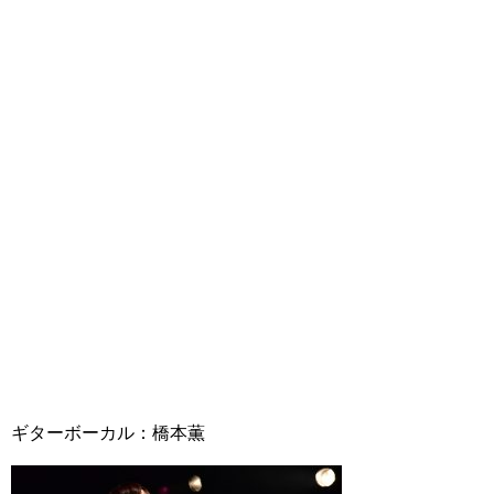
ギターボーカル：橋本薫