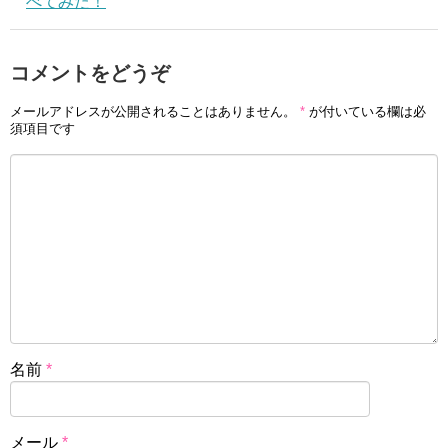
べてみた！
コメントをどうぞ
メールアドレスが公開されることはありません。
*
が付いている欄は必
須項目です
名前
*
メール
*