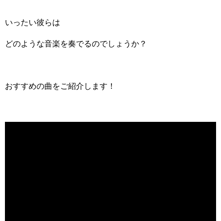
いったい彼らは
どのような音楽を奏でるのでしょうか？
おすすめの曲をご紹介します！