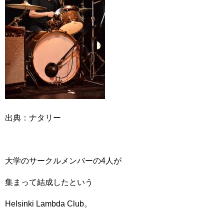
出典：ナタリー
大学のサークルメンバーの4人が
集まって結成したという
Helsinki Lambda Club。