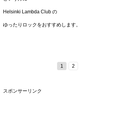
Helsinki Lambda Club の
ゆったりロックをおすすめします。
1
2
スポンサーリンク