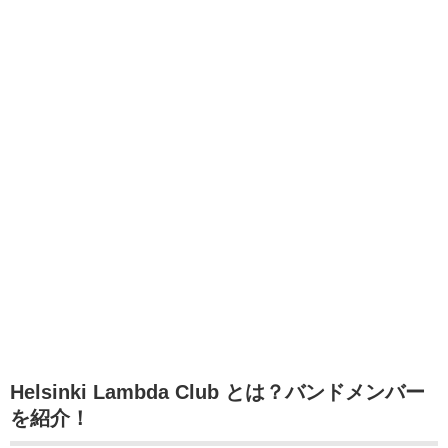
Helsinki Lambda Club とは？バンドメンバー
を紹介！