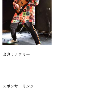
出典：ナタリー
スポンサーリンク