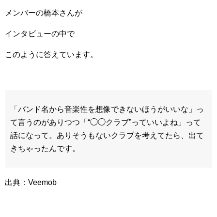
メンバーの橋本さんが
インタビューの中で
このように答えています。
「バンド名から音楽性を想像できないほうがいいな」っ
て言うのがありつつ「“◯◯クラブ”っていいよね」って
話になって。ありそうもないクラブを考えてたら、出て
きちゃったんです。
出典：Veemob