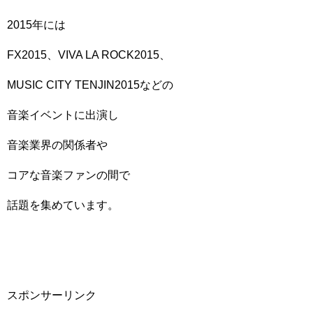
2015年には
FX2015、VIVA LA ROCK2015、
MUSIC CITY TENJIN2015などの
音楽イベントに出演し
音楽業界の関係者や
コアな音楽ファンの間で
話題を集めています。
スポンサーリンク