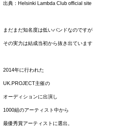
出典：Helsinki Lambda Club official site
まだまだ知名度は低いバンドなのですが
その実力は結成当初から抜き出ています
2014年に行われた
UK.PROJECT主催の
オーディションに出演し
1000組のアーティスト中から
最優秀賞アーティストに選出。