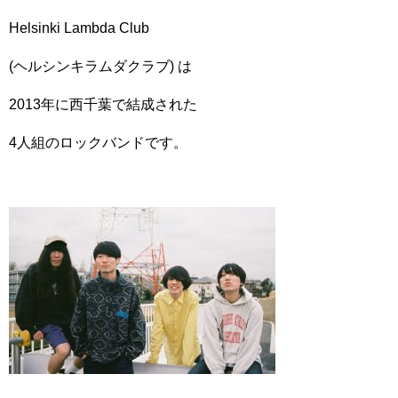
Helsinki Lambda Club
(ヘルシンキラムダクラブ) は
2013年に西千葉で結成された
4人組のロックバンドです。