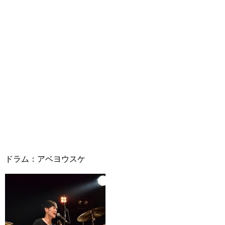
ドラム：アベヨウスケ