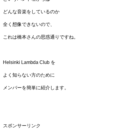
どんな音楽をしているのか
全く想像できないので、
これは橋本さんの思惑通りですね。
Helsinki Lambda Club を
よく知らない方のために
メンバーを簡単に紹介します。
スポンサーリンク