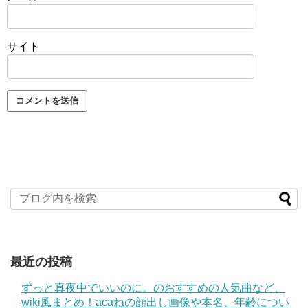
サイト
最近の投稿
ずっと真夜中でいいのに。のおすすめの人気曲など、
wiki風まとめ！acaねの顔出し画像や本名、年齢につい