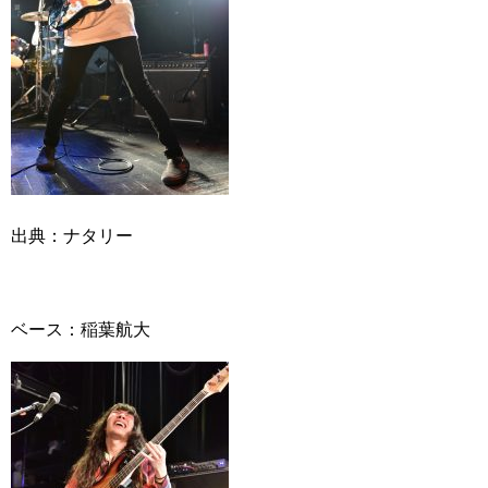
出典：ナタリー
ベース：稲葉航大