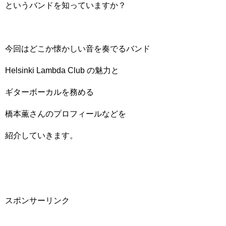
というバンドを知っていますか？
今回はどこか懐かしい音を奏でるバンド
Helsinki Lambda Club の魅力と
ギターボーカルを務める
橋本薫さんのプロフィールなどを
紹介していきます。
スポンサーリンク