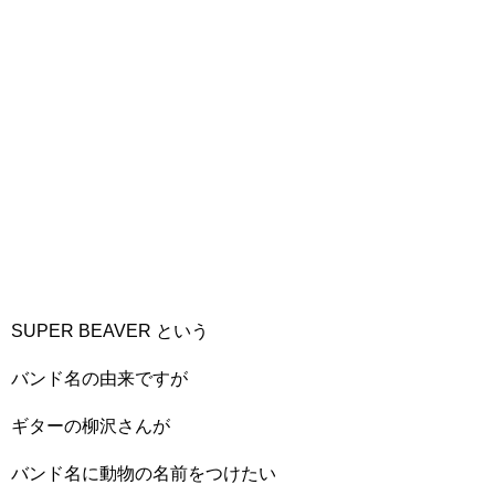
SUPER BEAVER という
バンド名の由来ですが
ギターの柳沢さんが
バンド名に動物の名前をつけたい