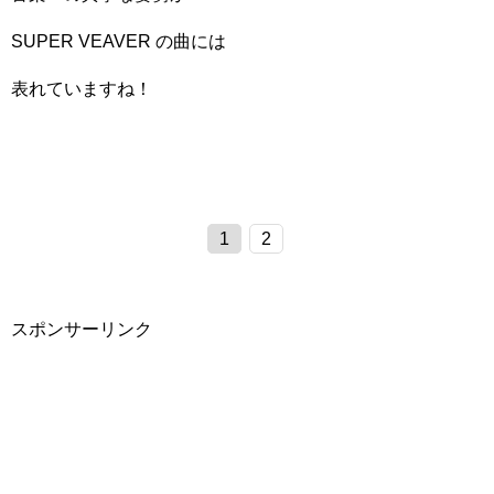
SUPER VEAVER の曲には
表れていますね！
1
2
スポンサーリンク