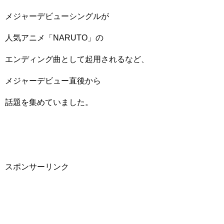
メジャーデビューシングルが
人気アニメ「NARUTO」の
エンディング曲として起用されるなど、
メジャーデビュー直後から
話題を集めていました。
スポンサーリンク