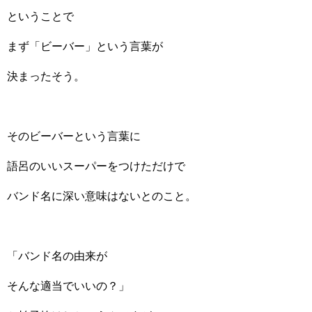
ということで
まず「ビーバー」という言葉が
決まったそう。
そのビーバーという言葉に
語呂のいいスーパーをつけただけで
バンド名に深い意味はないとのこと。
「バンド名の由来が
そんな適当でいいの？」