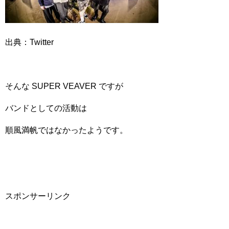
出典：Twitter
そんな SUPER VEAVER ですが
バンドとしての活動は
順風満帆ではなかったようです。
スポンサーリンク