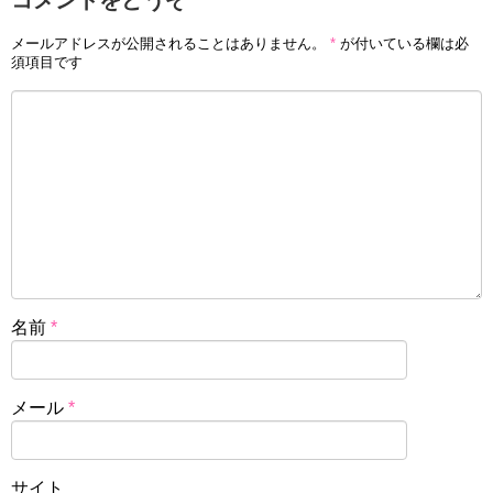
メールアドレスが公開されることはありません。
*
が付いている欄は必
須項目です
名前
*
メール
*
サイト