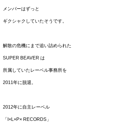
メンバーはずっと
ギクシャクしていたそうです。
解散の危機にまで追い詰められた
SUPER BEAVER は
所属していたレーベル事務所を
2011年に脱退。
2012年に自主レーベル
「I×L×P× RECORDS」