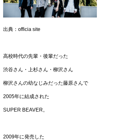
出典：officia site
高校時代の先輩・後輩だった
渋谷さん・上杉さん・柳沢さん
柳沢さんの幼なじみだった藤原さんで
2005年に結成された
SUPER BEAVER。
2009年に発売した