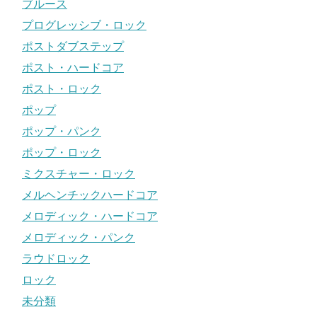
ブルース
プログレッシブ・ロック
ポストダブステップ
ポスト・ハードコア
ポスト・ロック
ポップ
ポップ・パンク
ポップ・ロック
ミクスチャー・ロック
メルヘンチックハードコア
メロディック・ハードコア
メロディック・パンク
ラウドロック
ロック
未分類