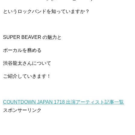
というロックバンドを知っていますか？
SUPER BEAVER の魅力と
ボーカルを務める
渋谷龍太さんについて
ご紹介していきます！
COUNTDOWN JAPAN 1718 出演アーティスト記事一覧
スポンサーリンク