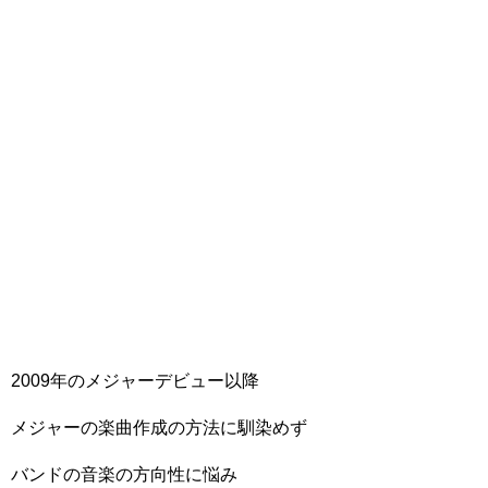
2009年のメジャーデビュー以降
メジャーの楽曲作成の方法に馴染めず
バンドの音楽の方向性に悩み