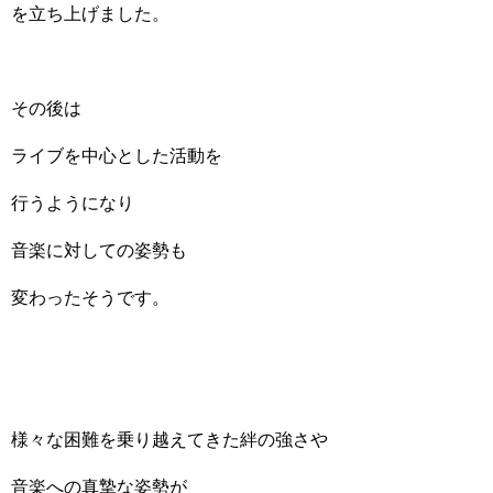
を立ち上げました。
その後は
ライブを中心とした活動を
行うようになり
音楽に対しての姿勢も
変わったそうです。
様々な困難を乗り越えてきた絆の強さや
音楽への真摯な姿勢が