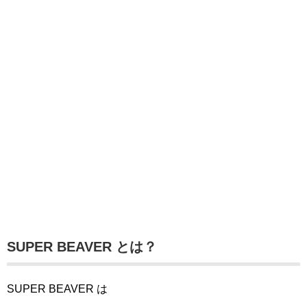
SUPER BEAVER とは？
SUPER BEAVER は