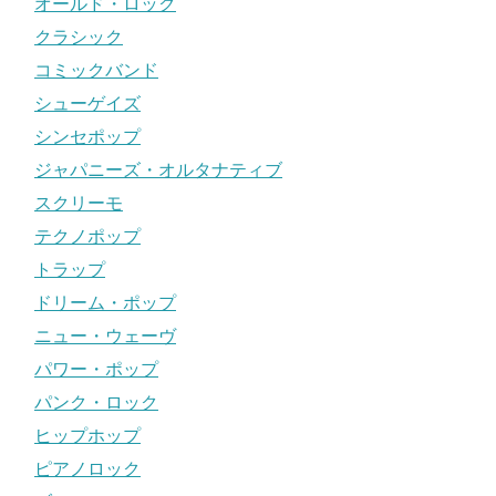
オールド・ロック
クラシック
コミックバンド
シューゲイズ
シンセポップ
ジャパニーズ・オルタナティブ
スクリーモ
テクノポップ
トラップ
ドリーム・ポップ
ニュー・ウェーヴ
パワー・ポップ
パンク・ロック
ヒップホップ
ピアノロック