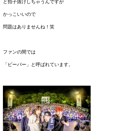
と拍子抜けしちゃうんですが
かっこいいので
問題はありませんね！笑
ファンの間では
「ビーバー」と呼ばれています。