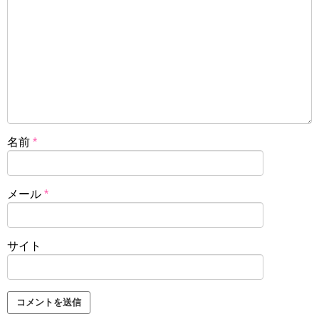
名前
*
メール
*
サイト