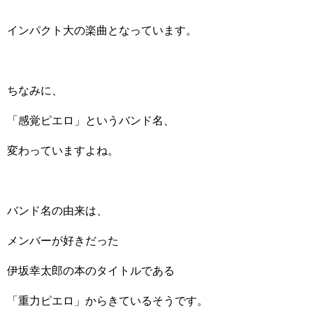
インパクト大の楽曲となっています。
ちなみに、
「感覚ピエロ」というバンド名、
変わっていますよね。
バンド名の由来は、
メンバーが好きだった
伊坂幸太郎の本のタイトルである
「重力ピエロ」からきているそうです。