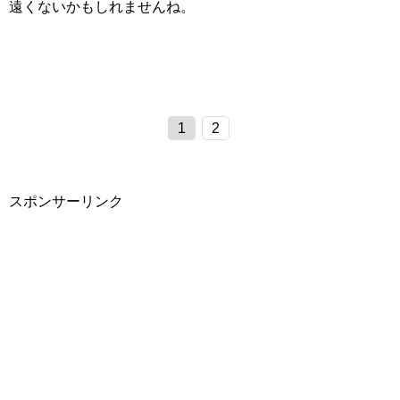
遠くないかもしれませんね。
1
2
スポンサーリンク