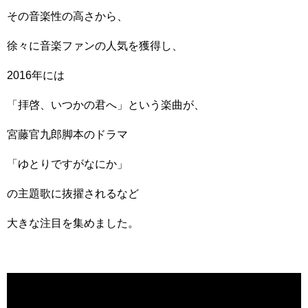
その音楽性の高さから、
徐々に音楽ファンの人気を獲得し、
2016年には
「拝啓、いつかの君へ」という楽曲が、
宮藤官九郎脚本のドラマ
「ゆとりですがなにか」
の主題歌に抜擢されるなど
大きな注目を集めました。