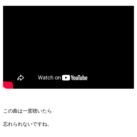
この曲は一度聴いたら
忘れられないですね。