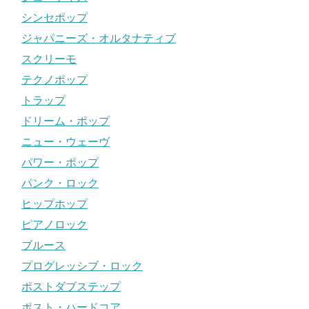
シンセポップ
ジャパニーズ・オルタナティブ
スクリーモ
テクノポップ
トラップ
ドリーム・ポップ
ニュー・ウェーヴ
パワー・ポップ
パンク・ロック
ヒップホップ
ピアノロック
ブルース
プログレッシブ・ロック
ポストダブステップ
ポスト・ハードコア