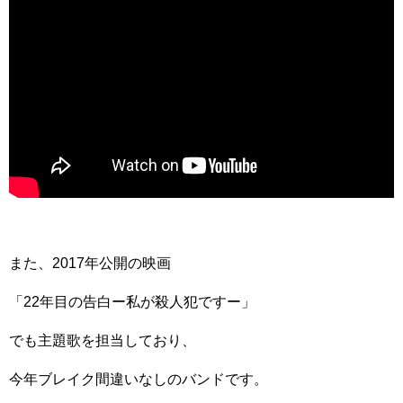
また、2017年公開の映画
「22年目の告白ー私が殺人犯ですー」
でも主題歌を担当しており、
今年ブレイク間違いなしのバンドです。