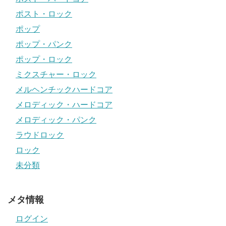
ポスト・ロック
ポップ
ポップ・パンク
ポップ・ロック
ミクスチャー・ロック
メルヘンチックハードコア
メロディック・ハードコア
メロディック・パンク
ラウドロック
ロック
未分類
メタ情報
ログイン