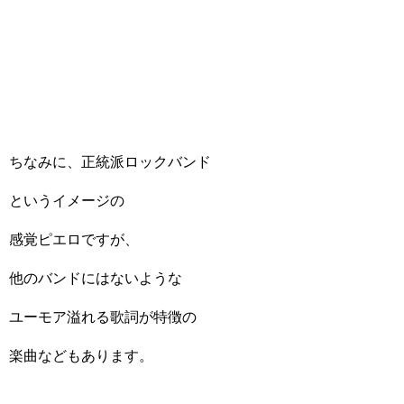
ちなみに、正統派ロックバンド
というイメージの
感覚ピエロですが、
他のバンドにはないような
ユーモア溢れる歌詞が特徴の
楽曲などもあります。