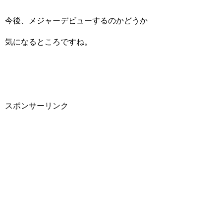
今後、メジャーデビューするのかどうか
気になるところですね。
スポンサーリンク