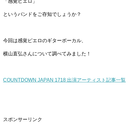
「感覚ピエロ」
というバンドをご存知でしょうか？
今回は感覚ピエロのギターボーカル、
横山直弘さんについて調べてみました！
COUNTDOWN JAPAN 1718 出演アーティスト記事一覧
スポンサーリンク