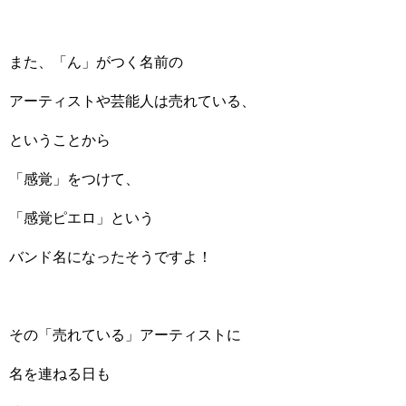
また、「ん」がつく名前の
アーティストや芸能人は売れている、
ということから
「感覚」をつけて、
「感覚ピエロ」という
バンド名になったそうですよ！
その「売れている」アーティストに
名を連ねる日も