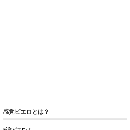
感覚ピエロとは？
感覚ピエロは