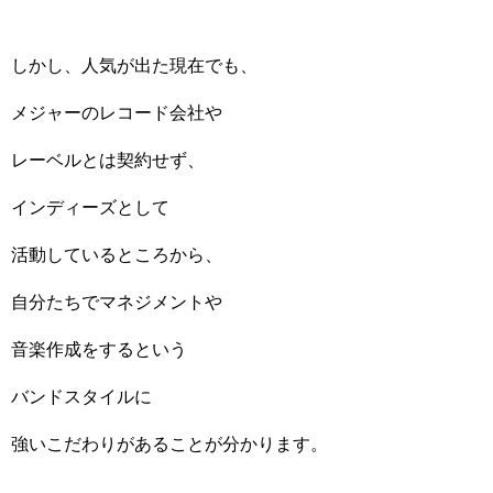
しかし、人気が出た現在でも、
メジャーのレコード会社や
レーベルとは契約せず、
インディーズとして
活動しているところから、
自分たちでマネジメントや
音楽作成をするという
バンドスタイルに
強いこだわりがあることが分かります。