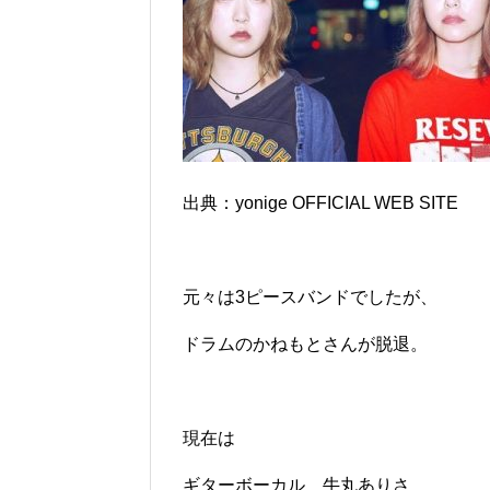
出典：yonige OFFICIAL WEB SITE
元々は3ピースバンドでしたが、
ドラムのかねもとさんが脱退。
現在は
ギターボーカル 牛丸ありさ