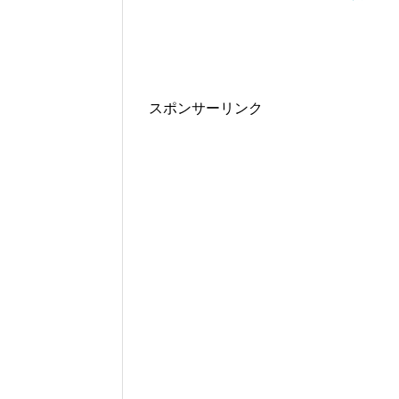
スポンサーリンク