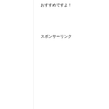
おすすめですよ！
スポンサーリンク