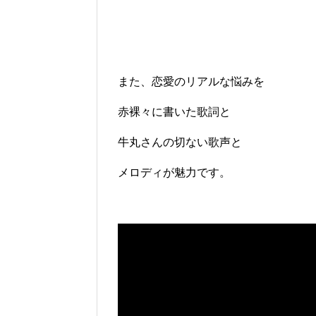
また、恋愛のリアルな悩みを
赤裸々に書いた歌詞と
牛丸さんの切ない歌声と
メロディが魅力です。