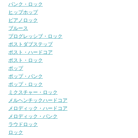
パンク・ロック
ヒップホップ
ピアノロック
ブルース
プログレッシブ・ロック
ポストダブステップ
ポスト・ハードコア
ポスト・ロック
ポップ
ポップ・パンク
ポップ・ロック
ミクスチャー・ロック
メルヘンチックハードコア
メロディック・ハードコア
メロディック・パンク
ラウドロック
ロック