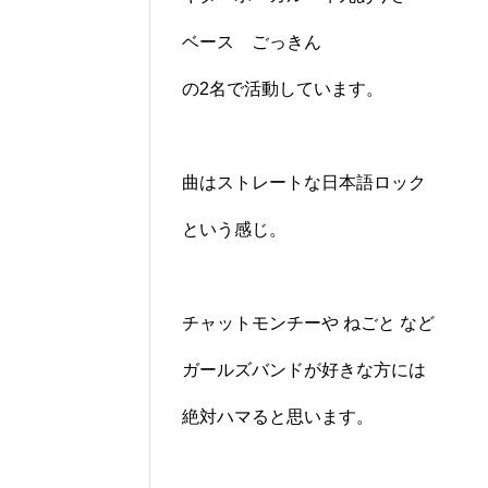
ベース ごっきん
の2名で活動しています。
曲はストレートな日本語ロック
という感じ。
チャットモンチーや ねごと など
ガールズバンドが好きな方には
絶対ハマると思います。