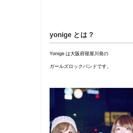
yonige とは？
Yonige は大阪府寝屋川発の
ガールズロックバンドです。