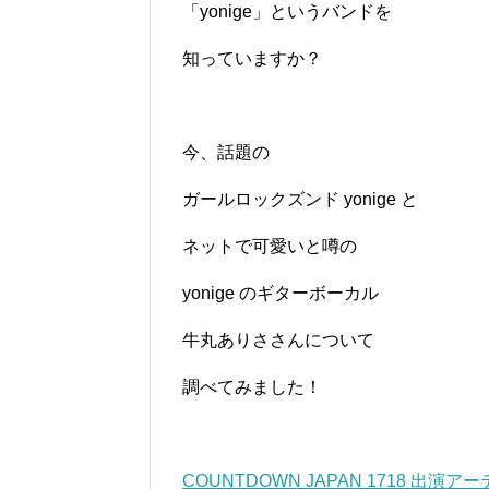
「yonige」というバンドを
知っていますか？
今、話題の
ガールロックズンド yonige と
ネットで可愛いと噂の
yonige のギターボーカル
牛丸ありささんについて
調べてみました！
COUNTDOWN JAPAN 1718 出演